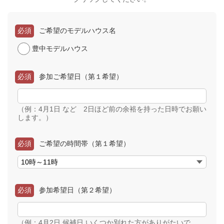
必須
ご希望のモデルハウス名
豊中モデルハウス
必須
参加ご希望日（第１希望）
（例：4月1日 など 2日ほど前の余裕を持った日時でお願い
します。）
必須
ご希望の時間帯（第１希望）
必須
参加希望日（第２希望）
（例：4月2日 候補日 いくつか別れた方がありがたいで