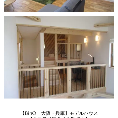
【BinO 大阪・兵庫】モデルハウス