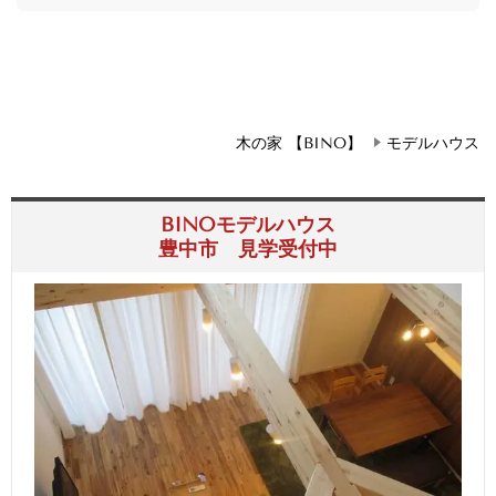
木の家 【BINO】
モデルハウス
BINOモデルハウス
豊中市 見学受付中