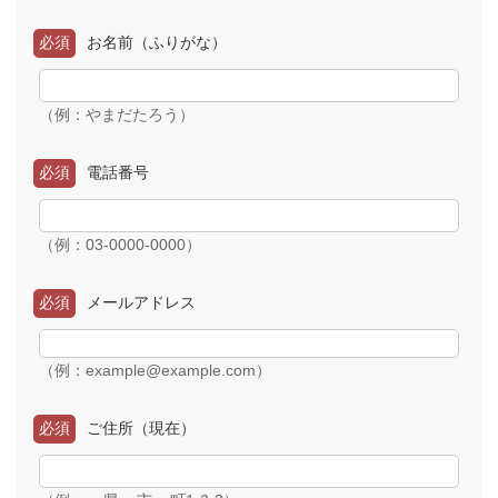
必須
お名前（ふりがな）
（例：やまだたろう）
必須
電話番号
（例：03-0000-0000）
必須
メールアドレス
（例：example@example.com）
必須
ご住所（現在）