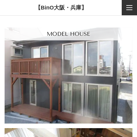
【BinO大阪・兵庫】
MODEL HOUSE