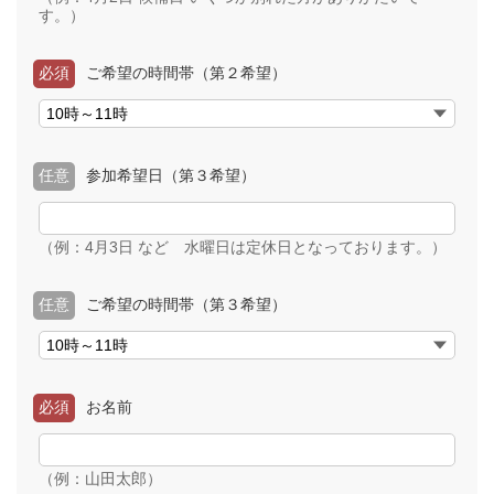
す。）
必須
ご希望の時間帯（第２希望）
任意
参加希望日（第３希望）
（例：4月3日 など 水曜日は定休日となっております。）
任意
ご希望の時間帯（第３希望）
必須
お名前
（例：山田太郎）