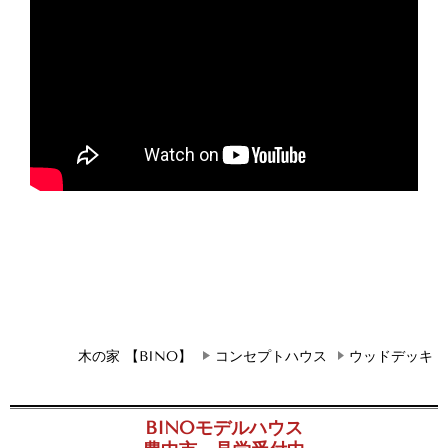
木の家 【BINO】
コンセプトハウス
ウッドデッキ
BINOモデルハウス