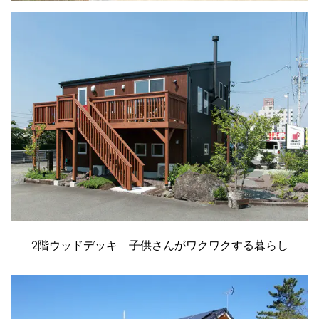
2階ウッドデッキ 子供さんがワクワクする暮らし