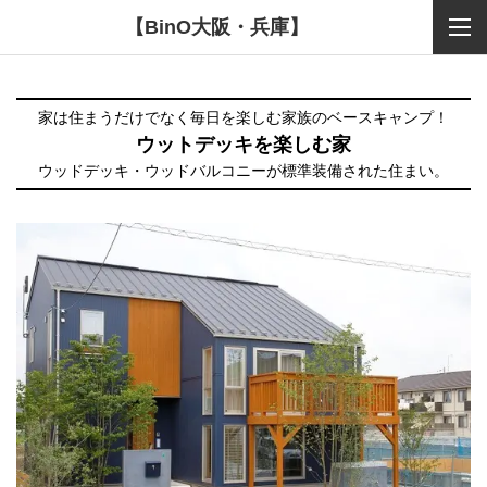
【BinO大阪・兵庫】
家は住まうだけでなく毎日を楽しむ家族のベースキャンプ！
ウットデッキを楽しむ家
ウッドデッキ・ウッドバルコニーが標準装備された住まい。